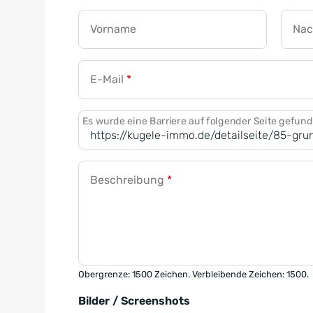
Vorname
Na
E-Mail
*
Es wurde eine Barriere auf folgender Seite gefun
Beschreibung
*
Obergrenze: 1500 Zeichen. Verbleibende Zeichen: 1500.
Bilder / Screenshots