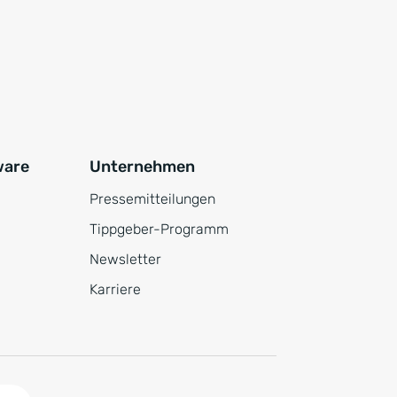
ware
Unternehmen
Pressemitteilungen
Tippgeber-Programm
Newsletter
Karriere