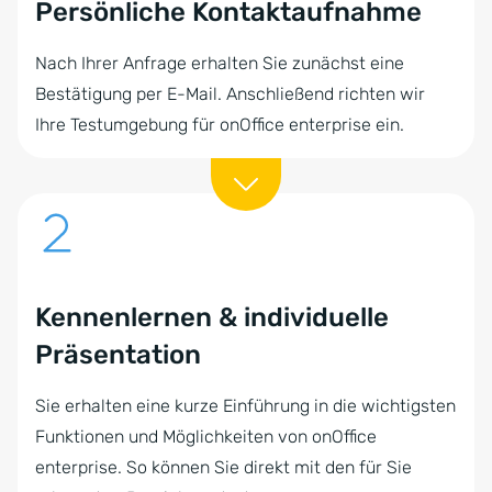
Persönliche Kontaktaufnahme
Nach Ihrer Anfrage erhalten Sie zunächst eine
Bestätigung per E-Mail. Anschließend richten wir
Ihre Testumgebung für onOffice enterprise ein.
Kennenlernen & individuelle
Präsentation
Sie erhalten eine kurze Einführung in die wichtigsten
Funktionen und Möglichkeiten von onOffice
enterprise. So können Sie direkt mit den für Sie