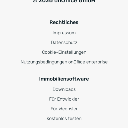
© 2026 onOffice GmbH
Rechtliches
Impressum
Datenschutz
Cookie-Einstellungen
Nutzungsbedingungen onOffice enterprise
Immobiliensoftware
Downloads
Für Entwickler
Für Wechsler
Kostenlos testen