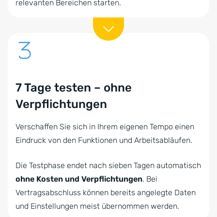
relevanten Bereichen starten.
7 Tage testen – ohne
Verpflichtungen
Verschaffen Sie sich in Ihrem eigenen Tempo einen
Eindruck von den Funktionen und Arbeitsabläufen.
Die Testphase endet nach sieben Tagen automatisch
ohne Kosten und Verpflichtungen
. Bei
Vertragsabschluss können bereits angelegte Daten
und Einstellungen meist übernommen werden.