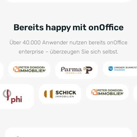
Bereits happy mit onOffice
Über 40.000 Anwender nutzen bereits onOffice
enterprise – überzeugen Sie sich selbst.