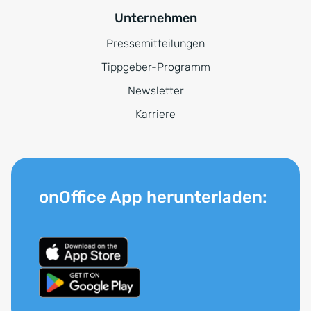
Unternehmen
Pressemitteilungen
Tippgeber-Programm
Newsletter
Karriere
onOffice App herunterladen: