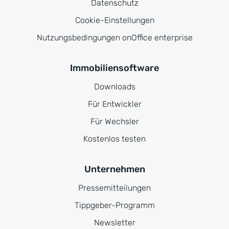
Datenschutz
Cookie-Einstellungen
Nutzungsbedingungen onOffice enterprise
Immobiliensoftware
Downloads
Für Entwickler
Für Wechsler
Kostenlos testen
Unternehmen
Pressemitteilungen
Tippgeber-Programm
Newsletter