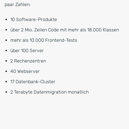
paar Zahlen:
10 Software-Produkte
über 2 Mio. Zeilen Code mit mehr als 18.000 Klassen
mehr als 10.000 Frontend-Tests
über 100 Server
2 Rechenzentren
40 Webserver
17 Datenbank-Cluster
2 Terabyte Datenmigration monatlich