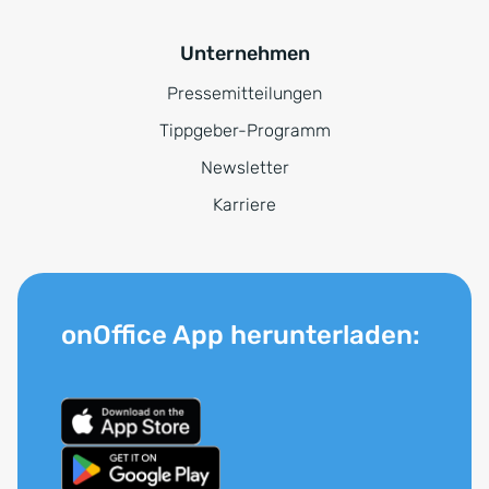
Unternehmen
Pressemitteilungen
Tippgeber-Programm
Newsletter
Karriere
onOffice App herunterladen: