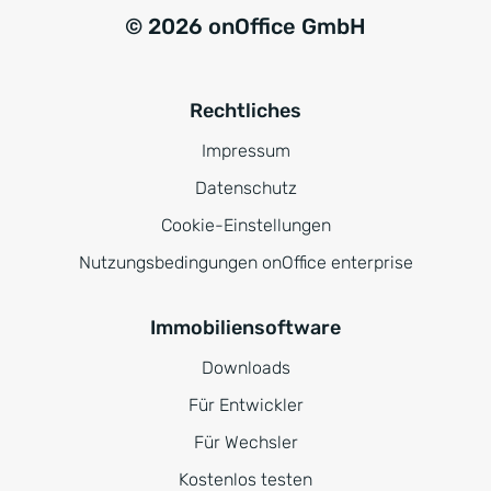
© 2026 onOffice GmbH
Rechtliches
Impressum
Datenschutz
Cookie-Einstellungen
Nutzungsbedingungen onOffice enterprise
Immobiliensoftware
Downloads
Für Entwickler
Für Wechsler
Kostenlos testen