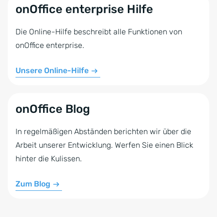
onOffice enterprise Hilfe
Die Online-Hilfe beschreibt alle Funktionen von
onOffice enterprise.
Unsere Online-Hilfe
onOffice Blog
In regelmäßigen Abständen berichten wir über die
Arbeit unserer Entwicklung. Werfen Sie einen Blick
hinter die Kulissen.
Zum Blog