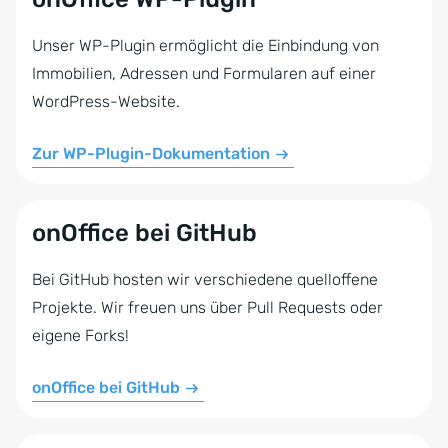
Unser WP-Plugin ermöglicht die Einbindung von
Immobilien, Adressen und Formularen auf einer
WordPress-Website.
Zur WP-Plugin-Dokumentation
onOffice bei GitHub
Bei GitHub hosten wir verschiedene quelloffene
Projekte. Wir freuen uns über Pull Requests oder
eigene Forks!
onOffice bei GitHub