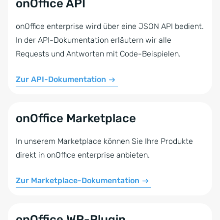
onOffice API
onOffice enterprise wird über eine JSON API bedient.
In der API-Dokumentation erläutern wir alle
Requests und Antworten mit Code-Beispielen.
Zur API-Dokumentation
onOffice Marketplace
In unserem Marketplace können Sie Ihre Produkte
direkt in onOffice enterprise anbieten.
Zur Marketplace-Dokumentation
onOffice WP-Plugin