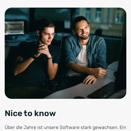
Nice to know
Über die Jahre ist unsere Software stark gewachsen. Ein