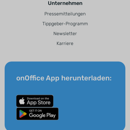
Unternehmen
Pressemitteilungen
Tippgeber-Programm
Newsletter
Karriere
onOffice App herunterladen: