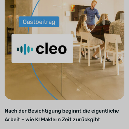
Nach der Besichtigung beginnt die eigentliche
Arbeit – wie KI Maklern Zeit zurückgibt