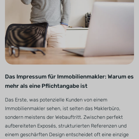
Das Impressum für Immobilienmakler: Warum es
mehr als eine Pflichtangabe ist
Das Erste, was potenzielle Kunden von einem
Immobilienmakler sehen, ist selten das Maklerbüro,
sondern meistens der Webauftritt. Zwischen perfekt
aufbereiteten Exposés, strukturierten Referenzen und
einem geschärften Design entscheidet oft eine einzige