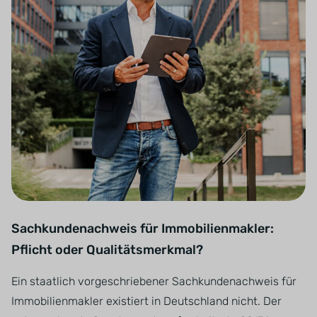
Sachkundenachweis für Immobilienmakler:
Pflicht oder Qualitätsmerkmal?
Ein staatlich vorgeschriebener Sachkundenachweis für
Immobilienmakler existiert in Deutschland nicht. Der