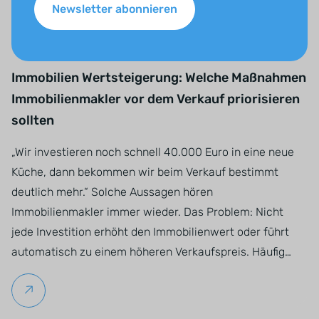
Newsletter abonnieren
Immobilien Wertsteigerung: Welche Maßnahmen
Immobilienmakler vor dem Verkauf priorisieren
sollten
„Wir investieren noch schnell 40.000 Euro in eine neue
Küche, dann bekommen wir beim Verkauf bestimmt
deutlich mehr.“ Solche Aussagen hören
Immobilienmakler immer wieder. Das Problem: Nicht
jede Investition erhöht den Immobilienwert oder führt
automatisch zu einem höheren Verkaufspreis. Häufig…
Weiterlesen