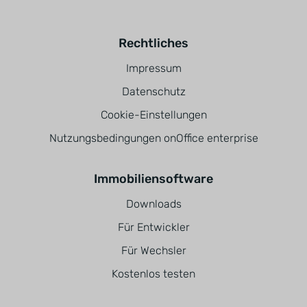
Rechtliches
Impressum
Datenschutz
Cookie-Einstellungen
Nutzungsbedingungen onOffice enterprise
Immobiliensoftware
Downloads
Für Entwickler
Für Wechsler
Kostenlos testen