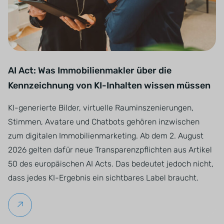
AI Act: Was Immobilienmakler über die
Kennzeichnung von KI-Inhalten wissen müssen
KI-generierte Bilder, virtuelle Rauminszenierungen,
Stimmen, Avatare und Chatbots gehören inzwischen
zum digitalen Immobilienmarketing. Ab dem 2. August
2026 gelten dafür neue Transparenzpflichten aus Artikel
50 des europäischen AI Acts. Das bedeutet jedoch nicht,
dass jedes KI-Ergebnis ein sichtbares Label braucht.
Weiterlesen