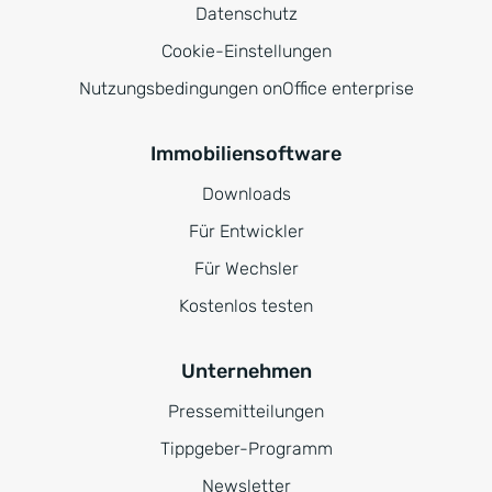
Datenschutz
Cookie-Einstellungen
Nutzungsbedingungen onOffice enterprise
Immobiliensoftware
Downloads
Für Entwickler
Für Wechsler
Kostenlos testen
Unternehmen
Pressemitteilungen
Tippgeber-Programm
Newsletter