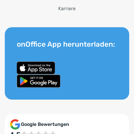
Karriere
onOffice App herunterladen:
Google Bewertungen