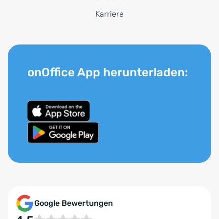
Karriere
onOffice App herunterladen:
Google Bewertungen