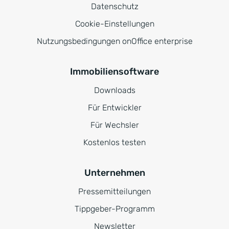
Datenschutz
Cookie-Einstellungen
Nutzungsbedingungen onOffice enterprise
Immobiliensoftware
Downloads
Für Entwickler
Für Wechsler
Kostenlos testen
Unternehmen
Pressemitteilungen
Tippgeber-Programm
Newsletter