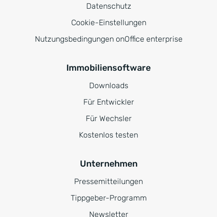
Datenschutz
Cookie-Einstellungen
Nutzungsbedingungen onOffice enterprise
Immobiliensoftware
Downloads
Für Entwickler
Für Wechsler
Kostenlos testen
Unternehmen
Pressemitteilungen
Tippgeber-Programm
Newsletter