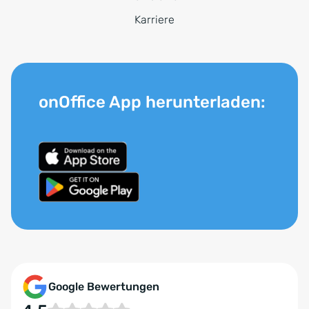
Karriere
onOffice App herunterladen:
Google Bewertungen