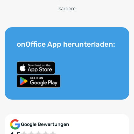
Karriere
onOffice App herunterladen:
Google Bewertungen