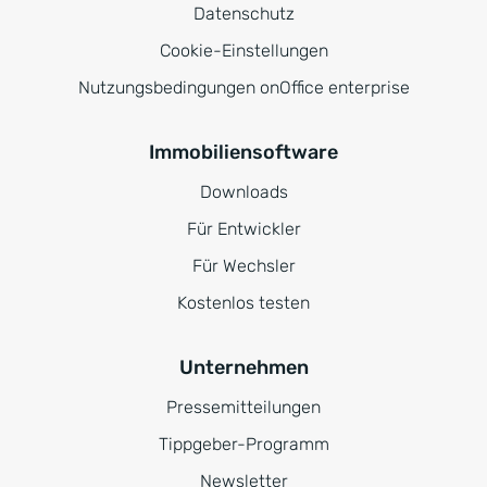
Datenschutz
Cookie-Einstellungen
Nutzungsbedingungen onOffice enterprise
Immobiliensoftware
Downloads
Für Entwickler
Für Wechsler
Kostenlos testen
Unternehmen
Pressemitteilungen
Tippgeber-Programm
Newsletter