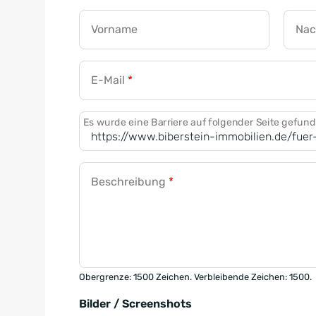
Vorname
Na
E-Mail
*
Es wurde eine Barriere auf folgender Seite gefun
Beschreibung
*
Obergrenze: 1500 Zeichen. Verbleibende Zeichen: 1500.
Bilder / Screenshots