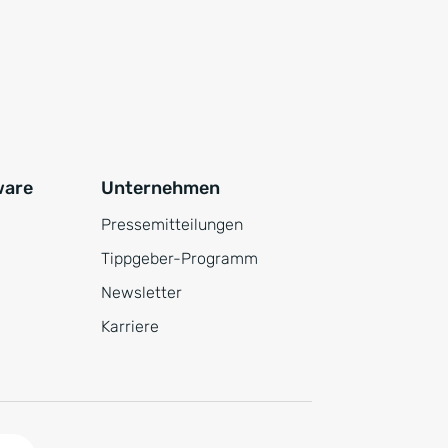
ware
Unternehmen
Pressemitteilungen
Tippgeber-Programm
Newsletter
Karriere