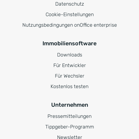
Datenschutz
Cookie-Einstellungen
Nutzungsbedingungen onOffice enterprise
Immobiliensoftware
Downloads
Für Entwickler
Für Wechsler
Kostenlos testen
Unternehmen
Pressemitteilungen
Tippgeber-Programm
Newsletter