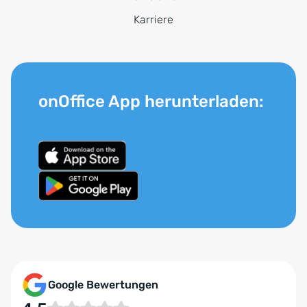
Karriere
onOffice App herunterladen:
Google Bewertungen