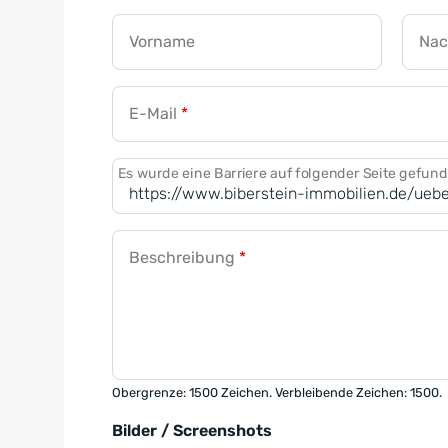
Vorname
Na
E-Mail
*
Es wurde eine Barriere auf folgender Seite gefun
Beschreibung
*
Obergrenze: 1500 Zeichen. Verbleibende Zeichen: 1500.
Bilder / Screenshots