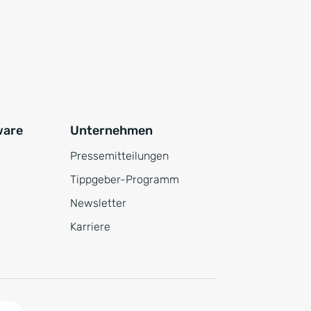
ware
Unternehmen
Pressemitteilungen
Tippgeber-Programm
Newsletter
Karriere