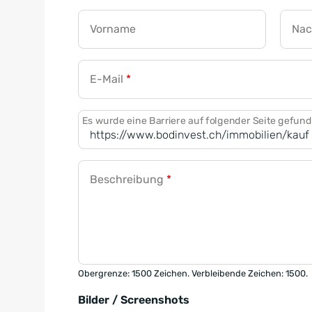
Vorname
Na
E-Mail
*
Es wurde eine Barriere auf folgender Seite gefun
Beschreibung
*
Obergrenze: 1500 Zeichen. Verbleibende Zeichen: 1500.
Bilder / Screenshots