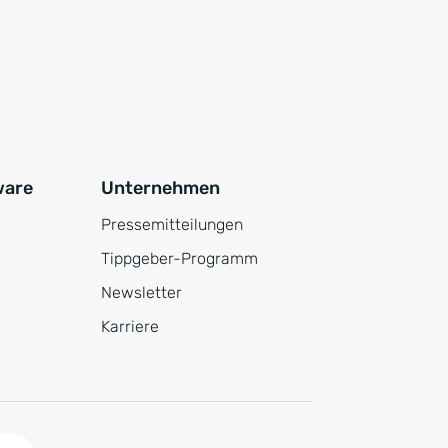
ware
Unternehmen
Pressemitteilungen
Tippgeber-Programm
Newsletter
Karriere