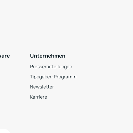
ware
Unternehmen
Pressemitteilungen
Tippgeber-Programm
Newsletter
Karriere