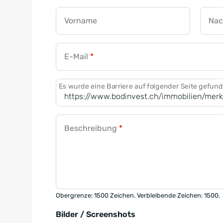
Vorname
Na
E-Mail
*
Es wurde eine Barriere auf folgender Seite gefun
Beschreibung
*
Obergrenze: 1500 Zeichen. Verbleibende Zeichen: 1500.
Bilder / Screenshots