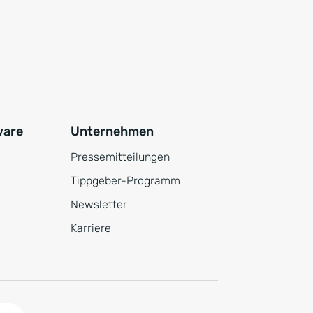
ware
Unternehmen
Pressemitteilungen
Tippgeber-Programm
Newsletter
Karriere