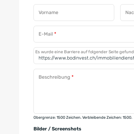
Vorname
Na
E-Mail
*
Es wurde eine Barriere auf folgender Seite gefun
Beschreibung
*
Obergrenze: 1500 Zeichen. Verbleibende Zeichen: 1500.
Bilder / Screenshots