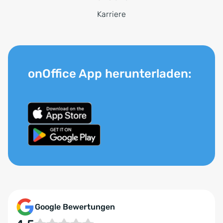
Karriere
onOffice App herunterladen:
Google Bewertungen