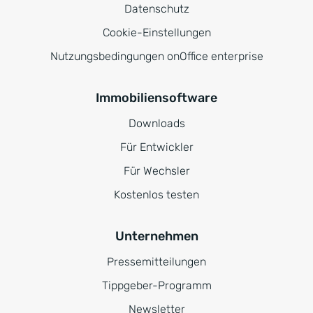
Datenschutz
Cookie-Einstellungen
Nutzungsbedingungen onOffice enterprise
Immobiliensoftware
Downloads
Für Entwickler
Für Wechsler
Kostenlos testen
Unternehmen
Pressemitteilungen
Tippgeber-Programm
Newsletter