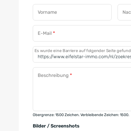
Vorname
Na
E-Mail
*
Es wurde eine Barriere auf folgender Seite gefun
Beschreibung
*
Obergrenze: 1500 Zeichen. Verbleibende Zeichen: 1500.
Bilder / Screenshots