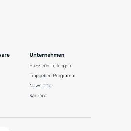
ware
Unternehmen
Pressemitteilungen
Tippgeber-Programm
Newsletter
Karriere