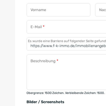
Vorname
Na
E-Mail
*
Es wurde eine Barriere auf folgender Seite gefun
Beschreibung
*
Obergrenze: 1500 Zeichen. Verbleibende Zeichen: 1500.
Bilder / Screenshots