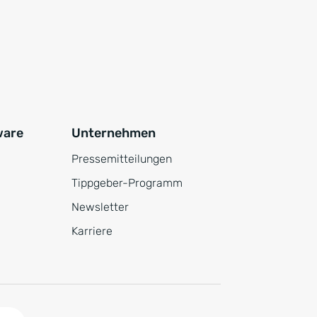
ware
Unternehmen
Pressemitteilungen
Tippgeber-Programm
Newsletter
Karriere