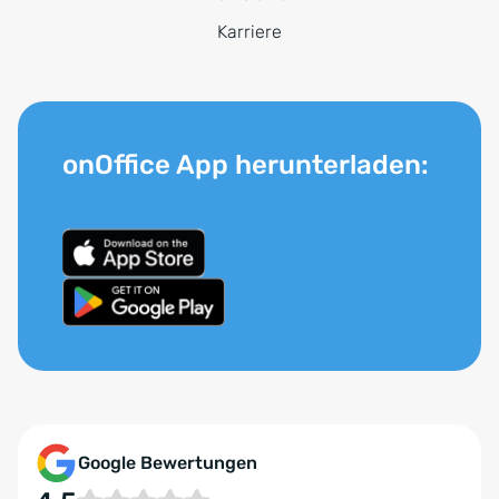
Karriere
onOffice App herunterladen:
Google Bewertungen