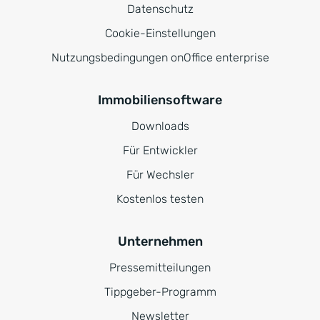
Datenschutz
Cookie-Einstellungen
Nutzungsbedingungen onOffice enterprise
Immobiliensoftware
Downloads
Für Entwickler
Für Wechsler
Kostenlos testen
Unternehmen
Pressemitteilungen
Tippgeber-Programm
Newsletter