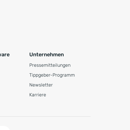
ware
Unternehmen
Pressemitteilungen
Tippgeber-Programm
Newsletter
Karriere