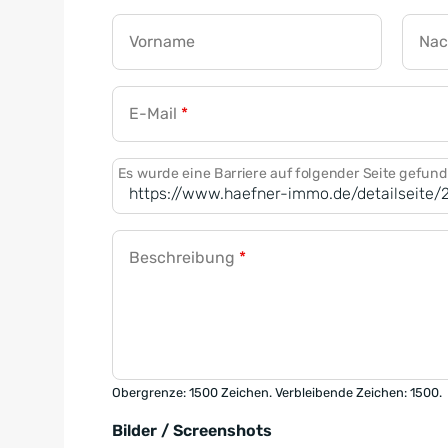
Vorname
Na
E-Mail
*
Es wurde eine Barriere auf folgender Seite gefun
Beschreibung
*
Obergrenze: 1500 Zeichen. Verbleibende Zeichen: 1500.
Bilder / Screenshots