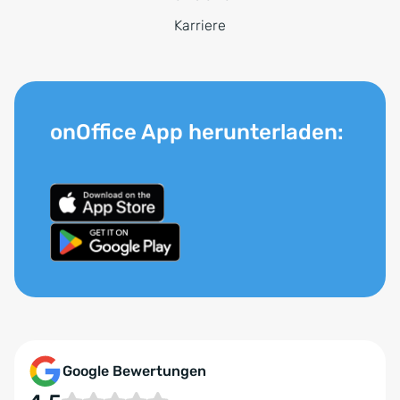
Karriere
onOffice App herunterladen:
Google Bewertungen