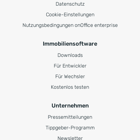
Datenschutz
Cookie-Einstellungen
Nutzungsbedingungen onOffice enterprise
Immobiliensoftware
Downloads
Für Entwickler
Für Wechsler
Kostenlos testen
Unternehmen
Pressemitteilungen
Tippgeber-Programm
Newsletter