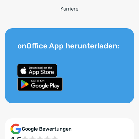
Karriere
onOffice App herunterladen:
Google Bewertungen