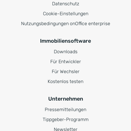
Datenschutz
Cookie-Einstellungen
Nutzungsbedingungen onOffice enterprise
Immobiliensoftware
Downloads
Für Entwickler
Für Wechsler
Kostenlos testen
Unternehmen
Pressemitteilungen
Tippgeber-Programm
Newsletter