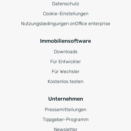
Datenschutz
Cookie-Einstellungen
Nutzungsbedingungen onOffice enterprise
Immobiliensoftware
Downloads
Für Entwickler
Für Wechsler
Kostenlos testen
Unternehmen
Pressemitteilungen
Tippgeber-Programm
Newsletter