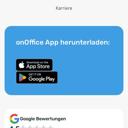
Karriere
onOffice App herunterladen:
Google Bewertungen