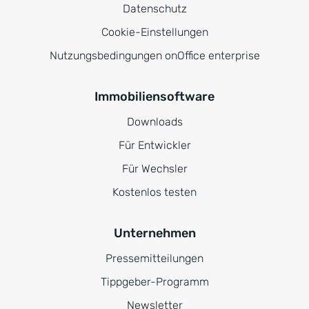
Datenschutz
Cookie-Einstellungen
Nutzungsbedingungen onOffice enterprise
Immobiliensoftware
Downloads
Für Entwickler
Für Wechsler
Kostenlos testen
Unternehmen
Pressemitteilungen
Tippgeber-Programm
Newsletter