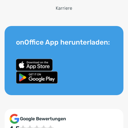
Karriere
onOffice App herunterladen:
Google Bewertungen