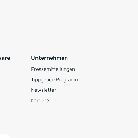
ware
Unternehmen
Pressemitteilungen
Tippgeber-Programm
Newsletter
Karriere