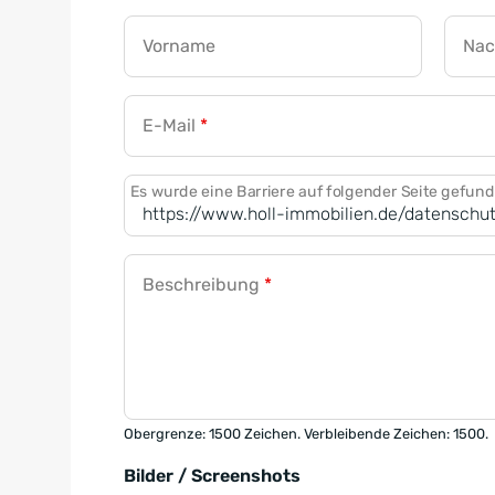
Vorname
Na
E-Mail
*
Es wurde eine Barriere auf folgender Seite gefun
Beschreibung
*
Obergrenze: 1500 Zeichen. Verbleibende Zeichen: 1500.
Bilder / Screenshots