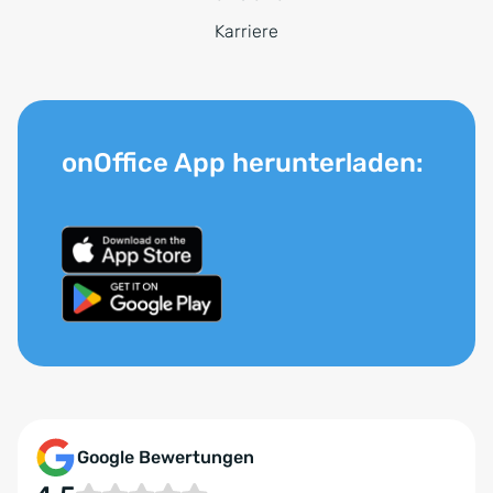
Karriere
onOffice App herunterladen:
Google Bewertungen