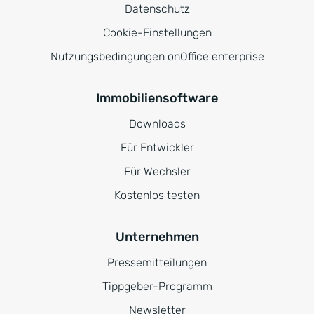
Datenschutz
Cookie-Einstellungen
Nutzungsbedingungen onOffice enterprise
Immobiliensoftware
Downloads
Für Entwickler
Für Wechsler
Kostenlos testen
Unternehmen
Pressemitteilungen
Tippgeber-Programm
Newsletter