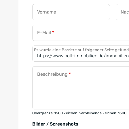
Vorname
Na
E-Mail
*
Es wurde eine Barriere auf folgender Seite gefun
Beschreibung
*
Obergrenze: 1500 Zeichen. Verbleibende Zeichen: 1500.
Bilder / Screenshots