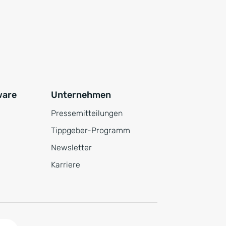
ware
Unternehmen
Pressemitteilungen
Tippgeber-Programm
Newsletter
Karriere