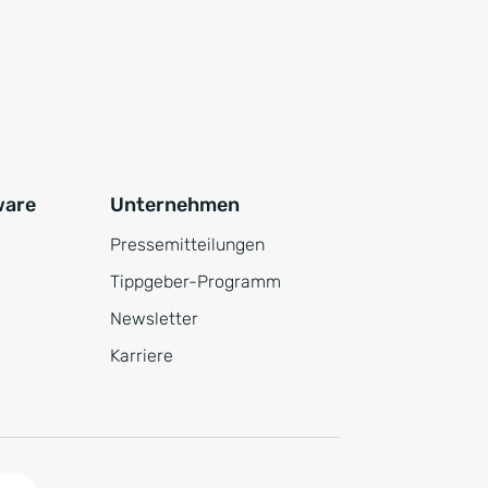
ware
Unternehmen
Pressemitteilungen
Tippgeber-Programm
Newsletter
Karriere