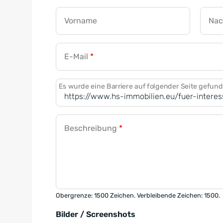
Vorname
Na
E-Mail
*
Es wurde eine Barriere auf folgender Seite gefun
Beschreibung
*
Obergrenze: 1500 Zeichen. Verbleibende Zeichen: 1500.
Bilder / Screenshots