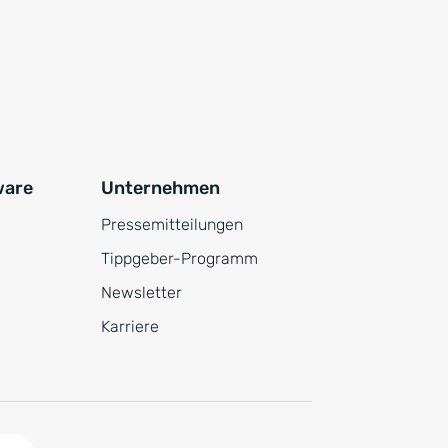
ware
Unternehmen
Pressemitteilungen
Tippgeber-Programm
Newsletter
Karriere