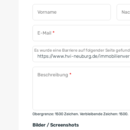
Vorname
Na
E-Mail
*
Es wurde eine Barriere auf folgender Seite gefun
Beschreibung
*
Obergrenze: 1500 Zeichen. Verbleibende Zeichen: 1500.
Bilder / Screenshots