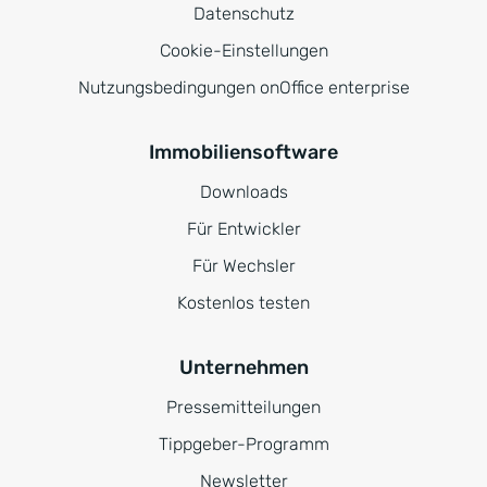
Datenschutz
Cookie-Einstellungen
Nutzungsbedingungen onOffice enterprise
Immobiliensoftware
Downloads
Für Entwickler
Für Wechsler
Kostenlos testen
Unternehmen
Pressemitteilungen
Tippgeber-Programm
Newsletter