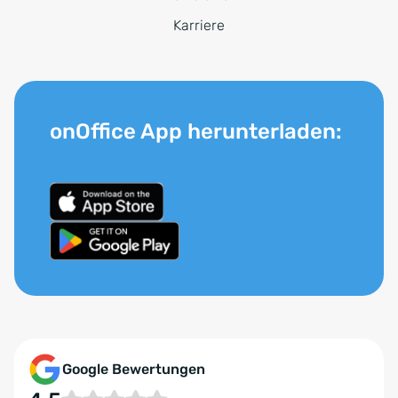
Karriere
onOffice App herunterladen:
Google Bewertungen