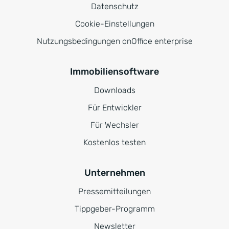
Datenschutz
Cookie-Einstellungen
Nutzungsbedingungen onOffice enterprise
Immobiliensoftware
Downloads
Für Entwickler
Für Wechsler
Kostenlos testen
Unternehmen
Pressemitteilungen
Tippgeber-Programm
Newsletter