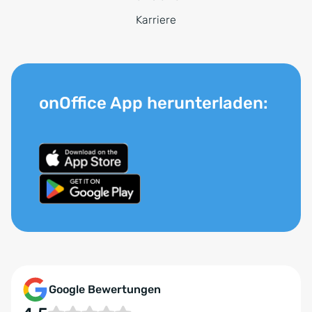
Karriere
onOffice App herunterladen:
Google Bewertungen