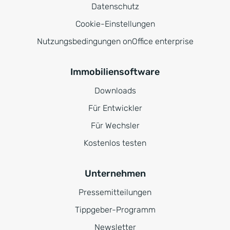
Datenschutz
Cookie-Einstellungen
Nutzungsbedingungen onOffice enterprise
Immobiliensoftware
Downloads
Für Entwickler
Für Wechsler
Kostenlos testen
Unternehmen
Pressemitteilungen
Tippgeber-Programm
Newsletter