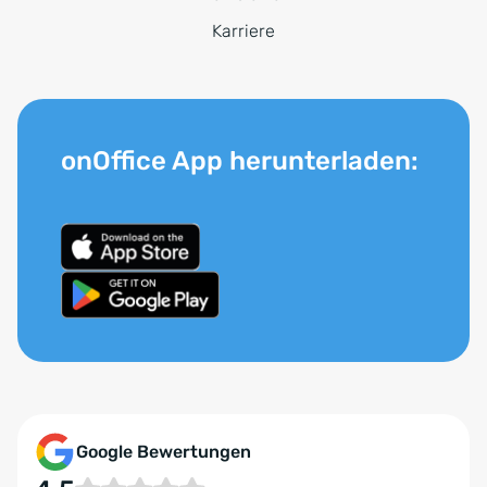
Karriere
onOffice App herunterladen:
Google Bewertungen