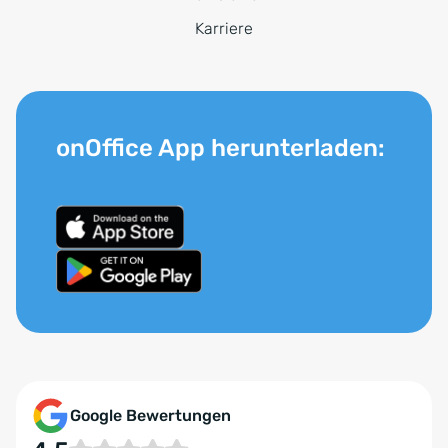
Karriere
onOffice App herunterladen:
Google Bewertungen