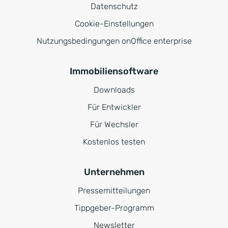
Datenschutz
Cookie-Einstellungen
Nutzungsbedingungen onOffice enterprise
Immobiliensoftware
Downloads
Für Entwickler
Für Wechsler
Kostenlos testen
Unternehmen
Pressemitteilungen
Tippgeber-Programm
Newsletter