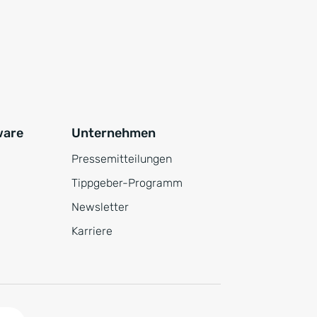
ware
Unternehmen
Pressemitteilungen
Tippgeber-Programm
Newsletter
Karriere