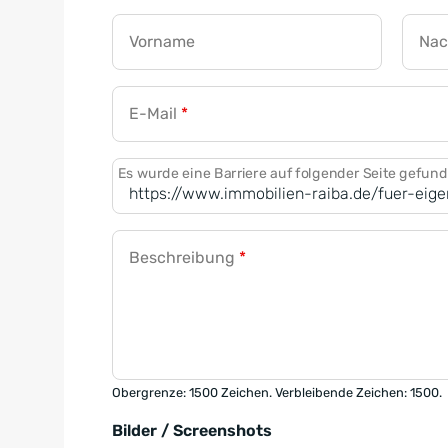
Vorname
Na
E-Mail
*
Es wurde eine Barriere auf folgender Seite gefun
Beschreibung
*
Obergrenze: 1500 Zeichen. Verbleibende Zeichen: 1500.
Bilder / Screenshots