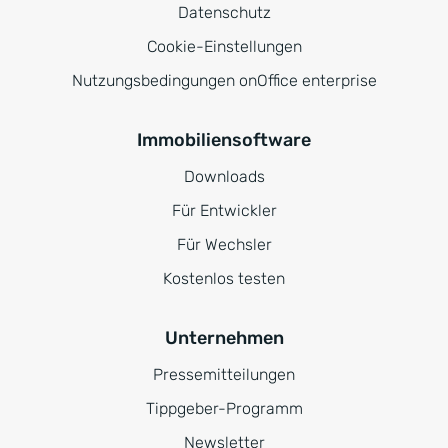
Datenschutz
Cookie-Einstellungen
Nutzungsbedingungen onOffice enterprise
Immobiliensoftware
Downloads
Für Entwickler
Für Wechsler
Kostenlos testen
Unternehmen
Pressemitteilungen
Tippgeber-Programm
Newsletter