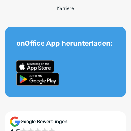
Karriere
onOffice App herunterladen:
Google Bewertungen