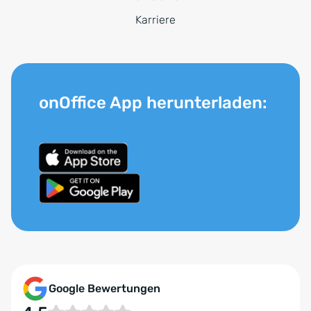
Karriere
onOffice App herunterladen:
Google Bewertungen