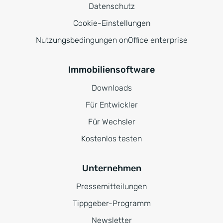
Datenschutz
Cookie-Einstellungen
Nutzungsbedingungen onOffice enterprise
Immobiliensoftware
Downloads
Für Entwickler
Für Wechsler
Kostenlos testen
Unternehmen
Pressemitteilungen
Tippgeber-Programm
Newsletter