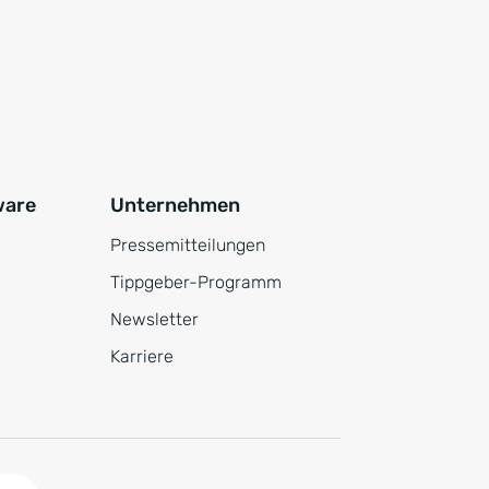
ware
Unternehmen
Pressemitteilungen
Tippgeber-Programm
Newsletter
Karriere