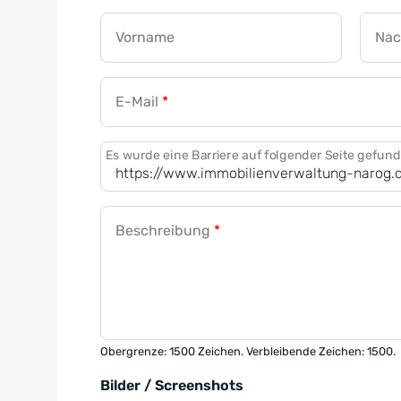
Vorname
Na
E-Mail
*
Es wurde eine Barriere auf folgender Seite gefun
Beschreibung
*
Obergrenze: 1500 Zeichen. Verbleibende Zeichen: 1500.
Bilder / Screenshots