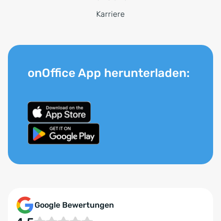
Karriere
onOffice App herunterladen:
Google Bewertungen