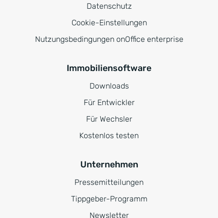
Datenschutz
Cookie-Einstellungen
Nutzungsbedingungen onOffice enterprise
Immobiliensoftware
Downloads
Für Entwickler
Für Wechsler
Kostenlos testen
Unternehmen
Pressemitteilungen
Tippgeber-Programm
Newsletter