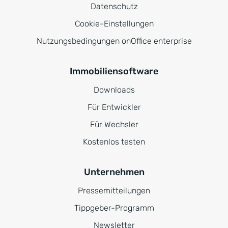
Datenschutz
Cookie-Einstellungen
Nutzungsbedingungen onOffice enterprise
Immobiliensoftware
Downloads
Für Entwickler
Für Wechsler
Kostenlos testen
Unternehmen
Pressemitteilungen
Tippgeber-Programm
Newsletter