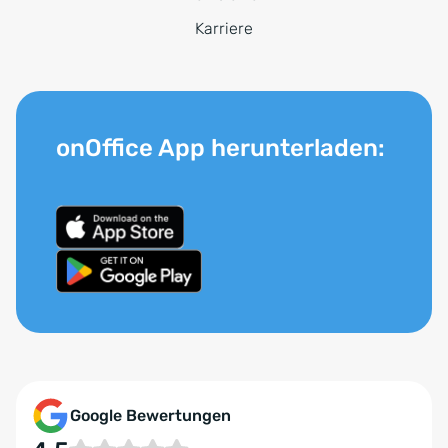
Karriere
onOffice App herunterladen:
Google Bewertungen