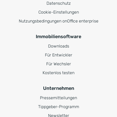
Datenschutz
Cookie-Einstellungen
Nutzungsbedingungen onOffice enterprise
Immobiliensoftware
Downloads
Für Entwickler
Für Wechsler
Kostenlos testen
Unternehmen
Pressemitteilungen
Tippgeber-Programm
Newsletter