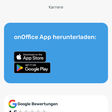
Karriere
onOffice App herunterladen:
Google Bewertungen