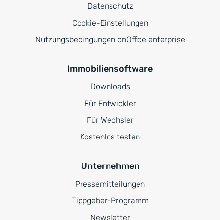
Datenschutz
Cookie-Einstellungen
Nutzungsbedingungen onOffice enterprise
Immobiliensoftware
Downloads
Für Entwickler
Für Wechsler
Kostenlos testen
Unternehmen
Pressemitteilungen
Tippgeber-Programm
Newsletter