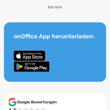
Karriere
onOffice App herunterladen:
Google Bewertungen