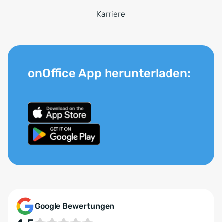
Karriere
onOffice App herunterladen:
Google Bewertungen