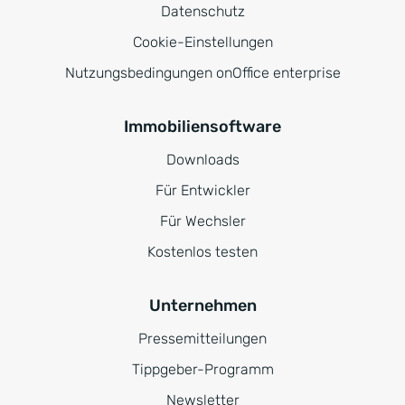
Datenschutz
Cookie-Einstellungen
Nutzungsbedingungen onOffice enterprise
Immobiliensoftware
Downloads
Für Entwickler
Für Wechsler
Kostenlos testen
Unternehmen
Pressemitteilungen
Tippgeber-Programm
Newsletter