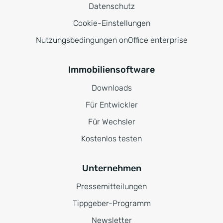
Datenschutz
Cookie-Einstellungen
Nutzungsbedingungen onOffice enterprise
Immobiliensoftware
Downloads
Für Entwickler
Für Wechsler
Kostenlos testen
Unternehmen
Pressemitteilungen
Tippgeber-Programm
Newsletter