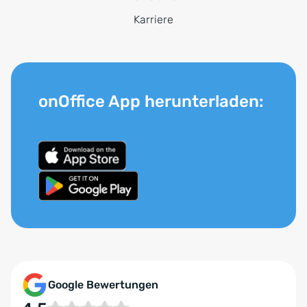
Karriere
onOffice App herunterladen:
Google Bewertungen