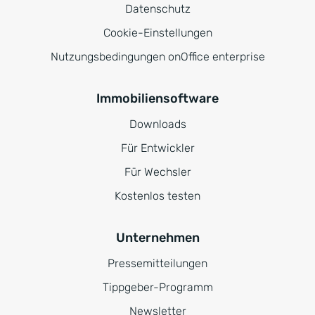
Datenschutz
Cookie-Einstellungen
Nutzungsbedingungen onOffice enterprise
Immobiliensoftware
Downloads
Für Entwickler
Für Wechsler
Kostenlos testen
Unternehmen
Pressemitteilungen
Tippgeber-Programm
Newsletter