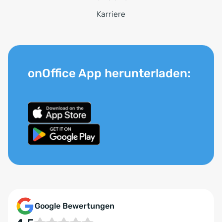
Karriere
onOffice App herunterladen:
Google Bewertungen