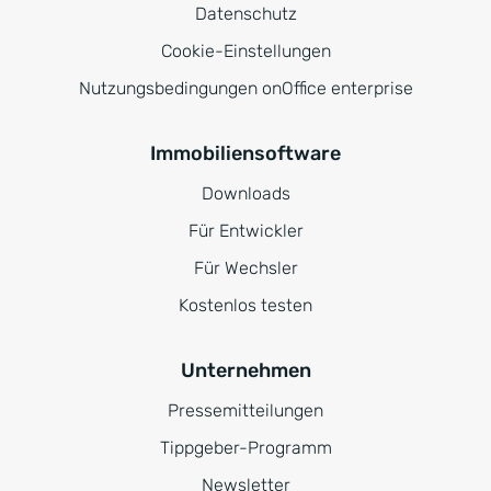
Datenschutz
Cookie-Einstellungen
Nutzungsbedingungen onOffice enterprise
Immobiliensoftware
Downloads
Für Entwickler
Für Wechsler
Kostenlos testen
Unternehmen
Pressemitteilungen
Tippgeber-Programm
Newsletter