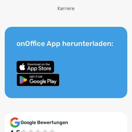
Karriere
onOffice App herunterladen:
Google Bewertungen