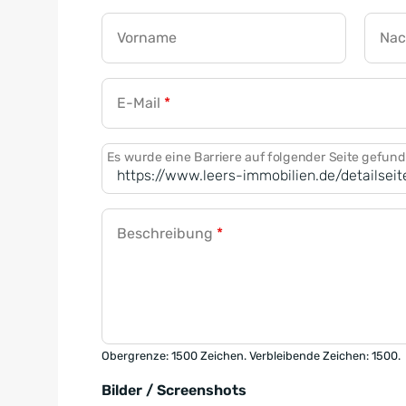
Vorname
Na
E-Mail
*
Es wurde eine Barriere auf folgender Seite gefun
Beschreibung
*
Obergrenze: 1500 Zeichen. Verbleibende Zeichen: 1500.
Bilder / Screenshots