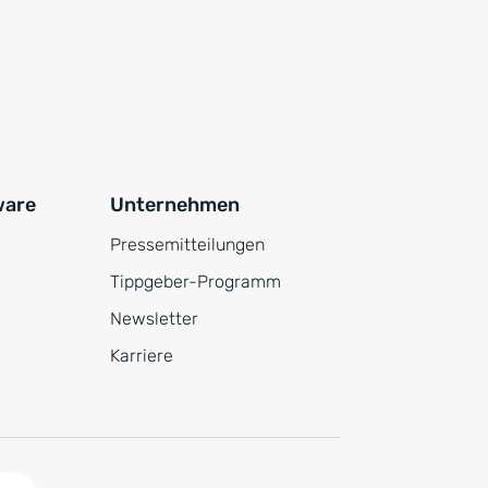
ware
Unternehmen
Pressemitteilungen
Tippgeber-Programm
Newsletter
Karriere