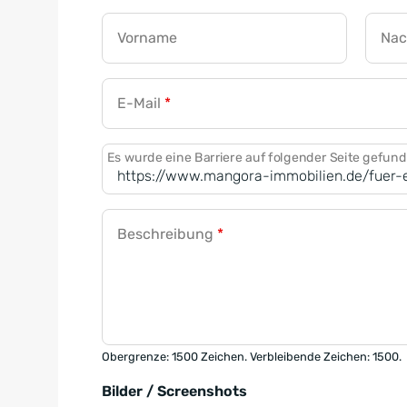
Vorname
Na
E-Mail
*
Es wurde eine Barriere auf folgender Seite gefun
Beschreibung
*
Obergrenze: 1500 Zeichen. Verbleibende Zeichen: 1500.
Bilder / Screenshots