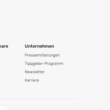
ware
Unternehmen
Pressemitteilungen
Tippgeber-Programm
Newsletter
Karriere