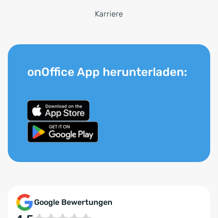
Karriere
onOffice App herunterladen:
Google Bewertungen