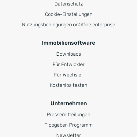
Datenschutz
Cookie-Einstellungen
Nutzungsbedingungen onOffice enterprise
Immobiliensoftware
Downloads
Für Entwickler
Für Wechsler
Kostenlos testen
Unternehmen
Pressemitteilungen
Tippgeber-Programm
Newsletter