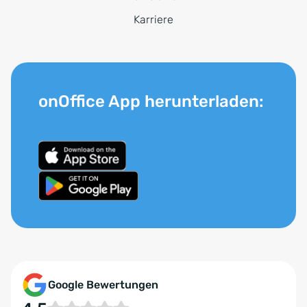
Karriere
onOffice App herunterladen:
Google Bewertungen