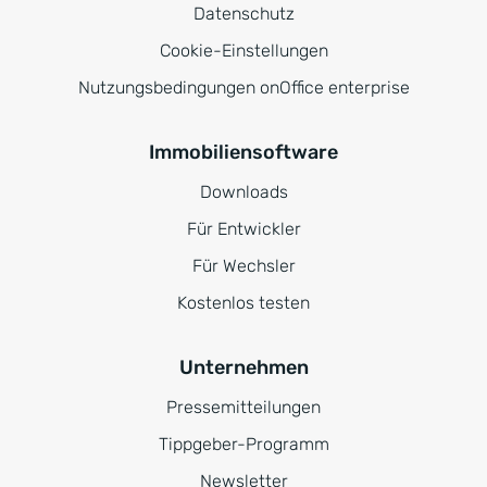
Datenschutz
Cookie-Einstellungen
Nutzungsbedingungen onOffice enterprise
Immobiliensoftware
Downloads
Für Entwickler
Für Wechsler
Kostenlos testen
Unternehmen
Pressemitteilungen
Tippgeber-Programm
Newsletter