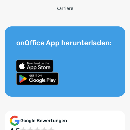
Karriere
onOffice App herunterladen:
Google Bewertungen