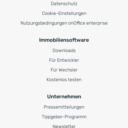
Datenschutz
Cookie-Einstellungen
Nutzungsbedingungen onOffice enterprise
Immobiliensoftware
Downloads
Für Entwickler
Für Wechsler
Kostenlos testen
Unternehmen
Pressemitteilungen
Tippgeber-Programm
Newsletter